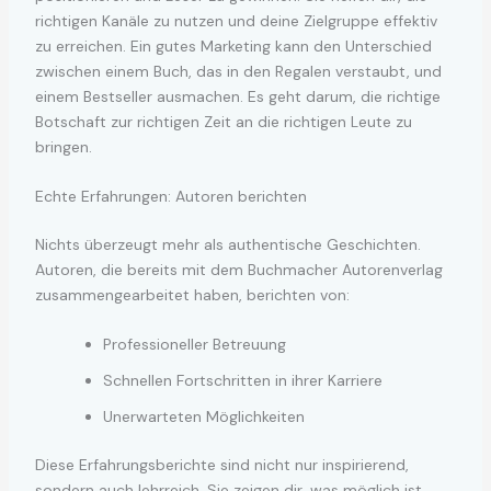
richtigen Kanäle zu nutzen und deine Zielgruppe effektiv
zu erreichen. Ein gutes Marketing kann den Unterschied
zwischen einem Buch, das in den Regalen verstaubt, und
einem Bestseller ausmachen. Es geht darum, die richtige
Botschaft zur richtigen Zeit an die richtigen Leute zu
bringen.
Echte Erfahrungen: Autoren berichten
Nichts überzeugt mehr als authentische Geschichten.
Autoren, die bereits mit dem Buchmacher Autorenverlag
zusammengearbeitet haben, berichten von:
Professioneller Betreuung
Schnellen Fortschritten in ihrer Karriere
Unerwarteten Möglichkeiten
Diese Erfahrungsberichte sind nicht nur inspirierend,
sondern auch lehrreich. Sie zeigen dir, was möglich ist,