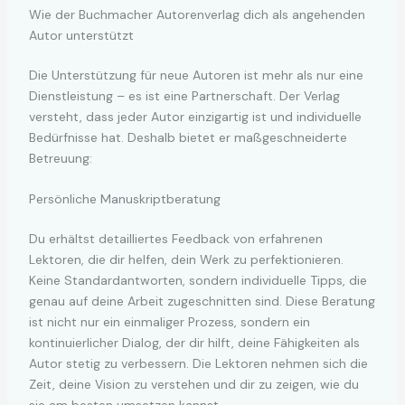
Wie der Buchmacher Autorenverlag dich als angehenden
Autor unterstützt
Die Unterstützung für neue Autoren ist mehr als nur eine
Dienstleistung – es ist eine Partnerschaft. Der Verlag
versteht, dass jeder Autor einzigartig ist und individuelle
Bedürfnisse hat. Deshalb bietet er maßgeschneiderte
Betreuung:
Persönliche Manuskriptberatung
Du erhältst detailliertes Feedback von erfahrenen
Lektoren, die dir helfen, dein Werk zu perfektionieren.
Keine Standardantworten, sondern individuelle Tipps, die
genau auf deine Arbeit zugeschnitten sind. Diese Beratung
ist nicht nur ein einmaliger Prozess, sondern ein
kontinuierlicher Dialog, der dir hilft, deine Fähigkeiten als
Autor stetig zu verbessern. Die Lektoren nehmen sich die
Zeit, deine Vision zu verstehen und dir zu zeigen, wie du