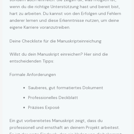
wenn du die richtige Unterstützung hast und bereit bist,
hart zu arbeiten. Du kannst von den Erfolgen und Fehlern
anderer lernen und diese Erkenntnisse nutzen, um deine
eigene Karriere voranzutreiben.
Deine Checkliste für die Manuskripteinreichung
Willst du dein Manuskript einreichen? Hier sind die
entscheidenden Tipps:
Formale Anforderungen
Sauberes, gut formatiertes Dokument
Professionelles Deckblatt
Präzises Exposé
Ein gut vorbereitetes Manuskript zeigt, dass du
professionell und ernsthaft an deinem Projekt arbeitest.