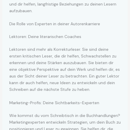
und dir helfen, langfristige Beziehungen zu deinen Lesern
aufzubauen.
Die Rolle von Experten in deiner Autorenkarriere
Lektoren: Deine literarischen Coaches
Lektoren sind mehr als Korrekturleser. Sie sind deine
ersten kritischen Leser, die dir helfen, Schwachstellen zu
erkennen und deine Stärken auszubauen. Sie bieten dir
eine objektive Perspektive auf dein Werk und helfen dir, es
aus der Sicht deiner Leser zu betrachten. Ein guter Lektor
kann dir auch helfen, neue Ideen zu entwickeln und dein
Schreiben auf die nächste Stufe zu heben.
Marketing-Profis: Deine Sichtbarkeits-Experten
Wie kommst du vom Schreibtisch in die Buchhandlungen?
Marketingexperten entwickeln Strategien, um dein Buch zu
positionieren und Leser zu gewinnen. Sie helfen dir, die