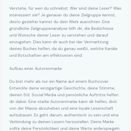
Verstehe, für wen du schreibst. Wer sind deine Leser? Was
interessiert sie? Je genauer du deine Zielgruppe kennst,
desto gezielter kannst du dein Werk ausrichten. Eine
gründliche Zielgruppenanalyse hilft dir, die Bedürfnisse
und Wünsche deiner Leser zu verstehen und darauf
einzugehen. Dies kann dir auch bei der Vermarktung
deines Buches helfen, da du genau weißt, welche Kanäle
und Botschaften am effektivsten sind.
Aufbau einer Autorenmarke
Du bist mehr als nur ein Name auf einem Buchcover.
Entwickle deine einzigartige Geschichte, deine Stimme,
deinen Stil. Social Media und persönliche Auftritte helfen
dir dabei. Eine starke Autorenmarke kann dir helfen, dich
von der Masse abzuheben und eine loyale Leserschaft
aufzubauen. Es geht darum, authentisch zu sein und eine
Verbindung zu deinen Lesern herzustellen. Deine Marke
sollte deine Persönlichkeit und deine Werte widerspiegeln