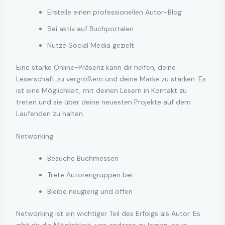
Erstelle einen professionellen Autor-Blog
Sei aktiv auf Buchportalen
Nutze Social Media gezielt
Eine starke Online-Präsenz kann dir helfen, deine
Leserschaft zu vergrößern und deine Marke zu stärken. Es
ist eine Möglichkeit, mit deinen Lesern in Kontakt zu
treten und sie über deine neuesten Projekte auf dem
Laufenden zu halten.
Networking
Besuche Buchmessen
Trete Autorengruppen bei
Bleibe neugierig und offen
Networking ist ein wichtiger Teil des Erfolgs als Autor. Es