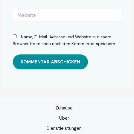
Adresse*
Website
Name, E-Mail-Adresse und Website in diesem
Browser für meinen nächsten Kommentar speichern.
Zuhause
Über
Dienstleistungen