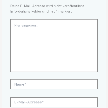
Deine E-Mail-Adresse wird nicht veröffentlicht.
Erforderliche Felder sind mit
*
markiert
Hier
eingeben…
Name*
E-
Mail-