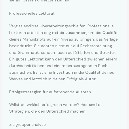
sie am besten umsetzen kannst.
Professionelles Lektorat
Vergiss endlose Überarbeitungsschleifen. Professionelle
Lektoren arbeiten eng mit dir zusammen, um die Qualität
deines Manuskripts auf ein Niveau zu bringen, das Verlage
beeindruckt. Sie achten nicht nur auf Rechtschreibung
und Grammatik, sondern auch auf Stil, Ton und Struktur.
Ein gutes Lektorat kann den Unterschied zwischen einem
durchschnittlichen und einem herausragenden Buch
ausmachen. Es ist eine Investition in die Qualität deines
Werkes und letztlich in deinen Erfolg als Autor.
Erfolgsstrategien für aufstrebende Autoren
Willst du wirklich erfolgreich werden? Hier sind die
Strategien, die den Unterschied machen:
Zielgruppenanalyse