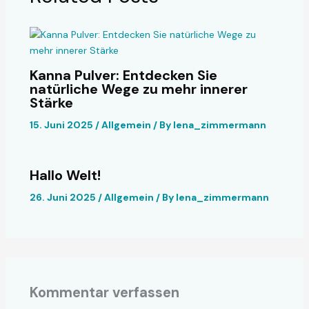
Kanna Pulver: Entdecken Sie
natürliche Wege zu mehr innerer
Stärke
15. Juni 2025
/
Allgemein
/ By
lena_zimmermann
Hallo Welt!
26. Juni 2025
/
Allgemein
/ By
lena_zimmermann
Kommentar verfassen