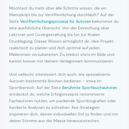
Möchtest du mehr über alle Schritte wissen, die ein
Manuskript bis zur Veröffentlichung durchläuft? Auf der
Seite
Veröffentlichungsprozess für Autoren
bekommst du
eine ausführliche Übersicht: Von der Einreichung über
Lektorat und Covergestaltung bis hin zur finalen
Drucklegung. Dieses Wissen ermöglicht dir, dein Projekt
realistisch zu planen und dich optimal auf jeden
Meilenstein vorzubereiten. Du bleibst stets im Bilde und
kannst besser mit deinem Verlagsteam kommunizieren.
Und vielleicht interessiert dich auch, wie spezialisierte
Autoren bestimmte Nischen bedienen – etwa im
Sportbereich. Auf der Seite
Berühmte Sportbuchautoren
entdeckst du, welche Erfolgsrezepte renommierte
Fachautoren nutzen, um packende Sportbiografien oder
fundierte Analysen zu schreiben. Ihre Strategien
inspirieren dich, deinen individuellen Stil zu finden und mit
deiner Stimme aus der Masse herauszustechen.